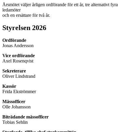
Årsmötet väljer årligen ordförande för ett år, tre alternativt fyra
ledamöter
och en ersättare för två år.
Styrelsen 2026
Ordförande
Jonas Andersson
Vice ordförande
Axel Rosenqvist
Sekreterare
Oliver Lindstrand
Kassör
Frida Ekströmmer
Mässofficer
Olle Johansson
Biträdande mässofficer
Tobias Sehlin