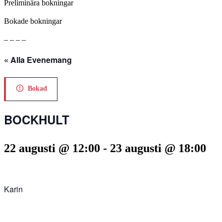
Preliminära bokningar
Bokade bokningar
– – – –
« Alla Evenemang
Bokad
BOCKHULT
22 augusti @ 12:00
-
23 augusti @ 18:00
Karin