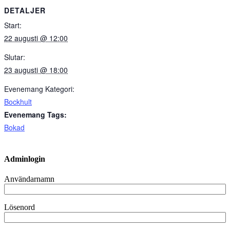
DETALJER
Start:
22 augusti @ 12:00
Slutar:
23 augusti @ 18:00
Evenemang Kategori:
Bockhult
Evenemang Tags:
Bokad
Adminlogin
Användarnamn
Lösenord